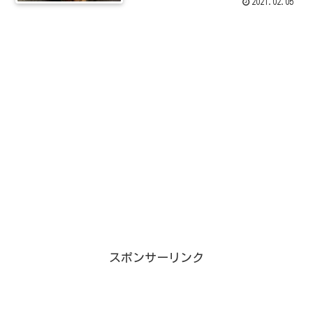
2021.02.05
スポンサーリンク