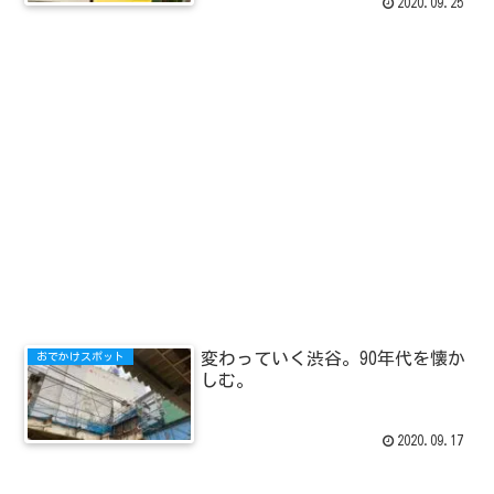
2020.09.25
変わっていく渋谷。90年代を懐か
おでかけスポット
しむ。
2020.09.17