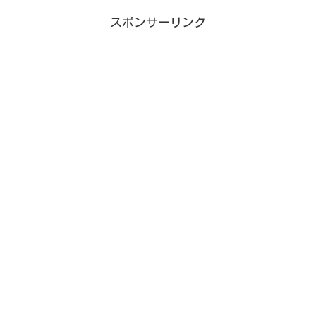
スポンサーリンク