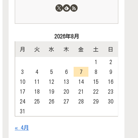
2026年8月
月
火
水
木
金
土
日
1
2
3
4
5
6
7
8
9
10
11
12
13
14
15
16
17
18
19
20
21
22
23
24
25
26
27
28
29
30
31
« 4月