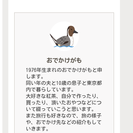
おでかけがも
1976年生まれのおでかけがもと申
します。
同い年の夫と10歳の息子と東京都
内で暮らしています。
大好きな紅茶、自分で作ったり、
買ったり、頂いたおやつなどにつ
いて綴っていこうと思います。
また旅行も好きなので、旅の様子
や、おでかけ先などの紹介もして
いきます。