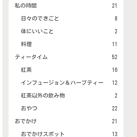
私の時間
21
日々のできごと
8
体にいいこと
2
料理
11
ティータイム
52
紅茶
16
インフュージョン＆ハーブティー
12
紅茶以外の飲み物
2
おやつ
22
おでかけ
21
おでかけスポット
13