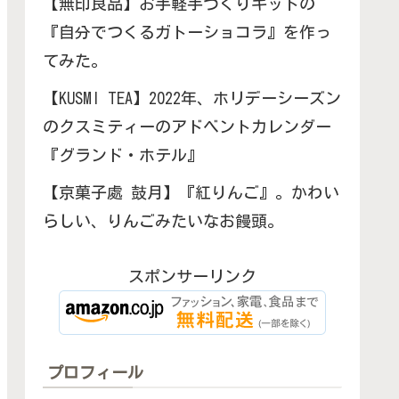
【無印良品】お手軽手づくりキットの
『自分でつくるガトーショコラ』を作っ
てみた。
【KUSMI TEA】2022年、ホリデーシーズン
のクスミティーのアドベントカレンダー
『グランド・ホテル』
【京菓子處 鼓月】『紅りんご』。かわい
らしい、りんごみたいなお饅頭。
スポンサーリンク
プロフィール