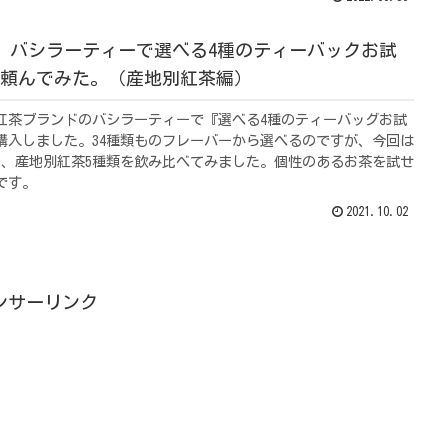
LUR】バシラーティーで選べる4種のティーバックお試
頼んでみた。（産地別紅茶編）
紅茶ブランドのバシラーティーで『選べる4種のティーバッグお試
購入しました。34種類ものフレーバーから選べるのですが、今回は
し、産地別紅茶5種類を飲み比べてみました。個性のあるお茶を試せ
です。
2021.10.02
ンサーリンク