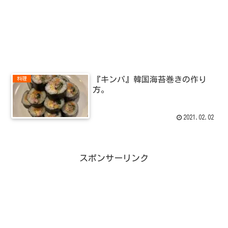
『キンパ』韓国海苔巻きの作り
料理
方。
2021.02.02
スポンサーリンク