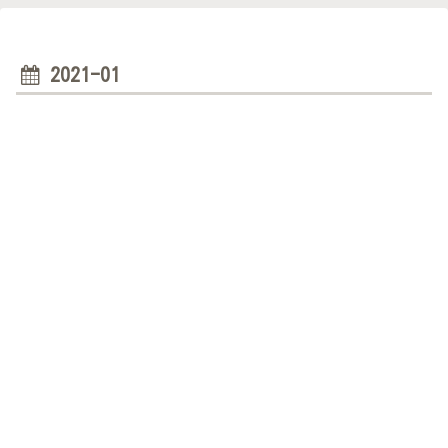
2021-01