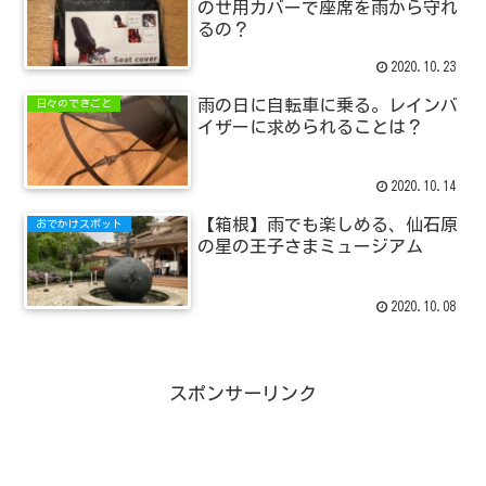
のせ用カバーで座席を雨から守れ
るの？
2020.10.23
雨の日に自転車に乗る。レインバ
日々のできごと
イザーに求められることは？
2020.10.14
【箱根】雨でも楽しめる、仙石原
おでかけスポット
の星の王子さまミュージアム
2020.10.08
スポンサーリンク