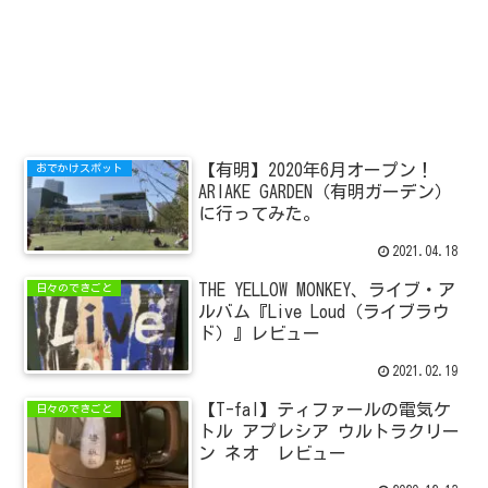
【有明】2020年6月オープン！
おでかけスポット
ARIAKE GARDEN（有明ガーデン）
に行ってみた。
2021.04.18
THE YELLOW MONKEY、ライブ・ア
日々のできごと
ルバム『Live Loud（ライブラウ
ド）』レビュー
2021.02.19
【T-fal】ティファールの電気ケ
日々のできごと
トル アプレシア ウルトラクリー
ン ネオ レビュー