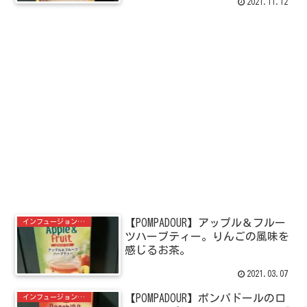
2021.11.12
【POMPADOUR】アップル＆フルー
インフュージョン＆ハーブティー
ツハーブティー。りんごの風味を
感じるお茶。
2021.03.07
【POMPADOUR】ポンパドールのロ
インフュージョン＆ハーブティー