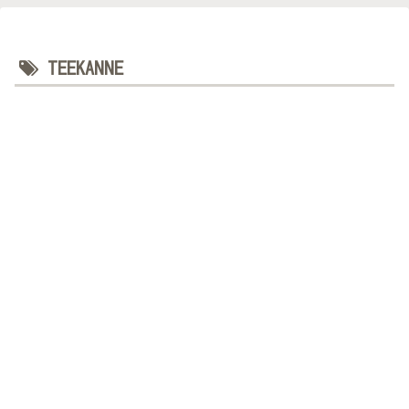
TEEKANNE