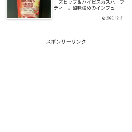
ーズヒップ＆ハイビスカスハーブ
ティー。酸味強めのインフュージ
ョン。
2020.12.31
スポンサーリンク