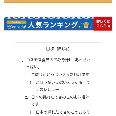
目次
コスモス食品のおみそ汁｢しあわせい
っぱい｣
ごぼうがいっぱい入った豚汁です
ごぼうがいっぱい入った豚汁で
すのレビュー
日本の採れたてきのこのお味噌汁
です
日本の採れたてきのこのおみそ