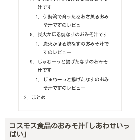
汁です
伊勢湾で育ったあおさ薫るおみ
そ汁ですのレビュー
炭火かほる焼なすのおみそ汁です
炭火かほる焼なすのおみそ汁で
すのレビュー
じゅわーっと揚げたなすのおみそ
汁です
じゅわーっと揚げたなすのおみ
そ汁ですのレビュー
まとめ
コスモス食品のおみそ汁｢しあわせいっ
ぱい｣