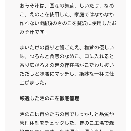
おみそ汁は、国産の舞茸、しいたけ、なめ
こ、えのきを使用した、家庭ではなかなか
作れない4種類のきのこを贅沢に使用したお
みそ汁です。
まいたけの香りと歯ごたえ、椎茸の優しい
味、つるんと食感のなめこ、口に入れると
香り広がるえのきの存在感がこだわり抜い
ただしと味噌にマッチし、絶妙な一杯に仕
上げました。
厳選したきのこを徹底管理
きのこは自分たちの目でしっかりと品質や
管理体制をチェックした、きのこ工場で栽