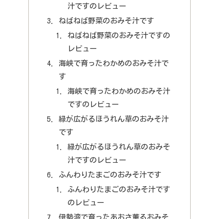
汁ですのレビュー
ねばねば野菜のおみそ汁です
ねばねば野菜のおみそ汁ですの
レビュー
海峡で育ったわかめのおみそ汁で
す
海峡で育ったわかめのおみそ汁
ですのレビュー
緑が広がるほうれん草のおみそ汁
です
緑が広がるほうれん草のおみそ
汁ですのレビュー
ふんわりたまごのおみそ汁です
ふんわりたまごのおみそ汁です
のレビュー
伊勢湾で育ったあおさ薫るおみそ