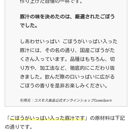
作り上げた自慢の一杯です。
豚汁の味を決めたのは、厳選されたごぼう
でした。
しあわせいっぱい ごぼうがいっぱい入った
豚汁には、その名の通り、国産ごぼうがた
くさん入っています。品種はもちろん、切
り方や、加工法など、徹底的にこだわり抜
きました。飲んだ際の口いっぱいに広がる
ごぼうの香りを是非お楽しみください。
引用元：コスモス食品公式オンラインショップCosmoSpark
「
ごぼうがいっぱい入った豚汁です
」の原材料は下記
の通りです。