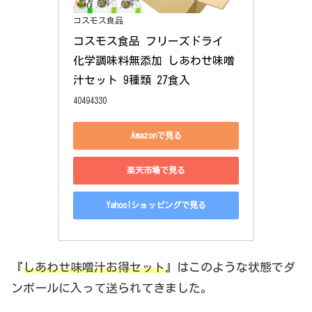
コスモス食品
コスモス食品 フリーズドライ 
化学調味料無添加 しあわせ味噌
汁セット 9種類 27食入
40494330
Amazonで見る
楽天市場で見る
Yahoo!ショッピングで見る
『
しあわせ味噌汁お得セット
』はこのような状態でダ
ンボールに入って送られてきました。