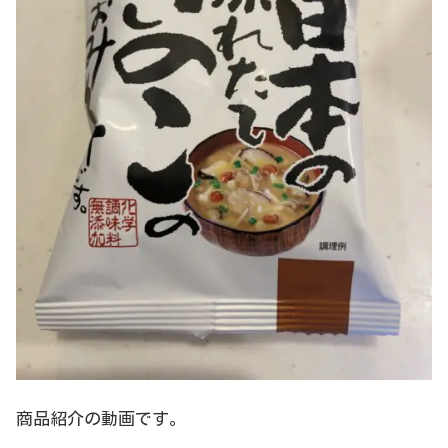
商品紹介の動画です。