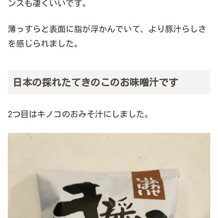
ンスも凄くいいです。
薄っすらと表面に脂が浮かんでいて、より豚汁らしさ
を感じられました。
日本の採れたてきのこのお味噌汁です
2つ目はキノコのおみそ汁にしました。