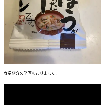
商品紹介の動画もありました。