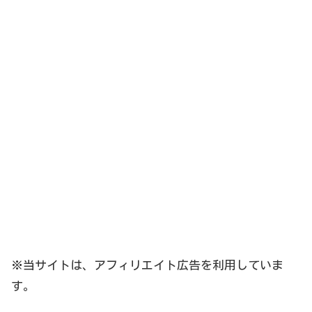
※当サイトは、アフィリエイト広告を利用していま
す。