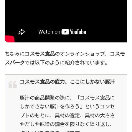
ちなみに
コスモス食品
のオンラインショップ、
コスモ
スパーク
では以下のように紹介されています。
コスモス食品の底力、ここにしかない豚汁
豚汁の商品開発の際に、『コスモス食品に
しかできない豚汁を作ろう』というコンセ
プトのもとに、具材の選定、具材の大きさ
やだしや味噌の調合を限りなく繰り返し、