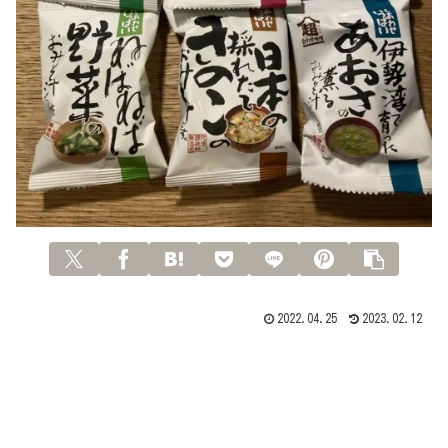
2022.04.25
2023.02.12