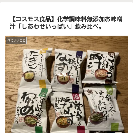
【コスモス食品】化学調味料無添加お味噌
汁「しあわせいっぱい」飲み比べ。
体にいいこと