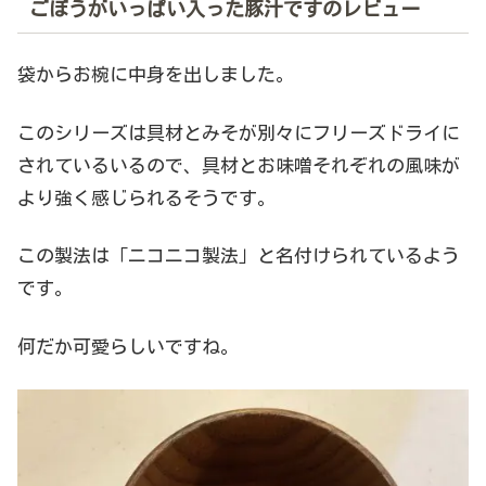
ごぼうがいっぱい入った豚汁ですのレビュー
袋からお椀に中身を出しました。
このシリーズは具材とみそが別々にフリーズドライに
されているいるので、具材とお味噌それぞれの風味が
より強く感じられるそうです。
この製法は「ニコニコ製法」と名付けられているよう
です。
何だか可愛らしいですね。