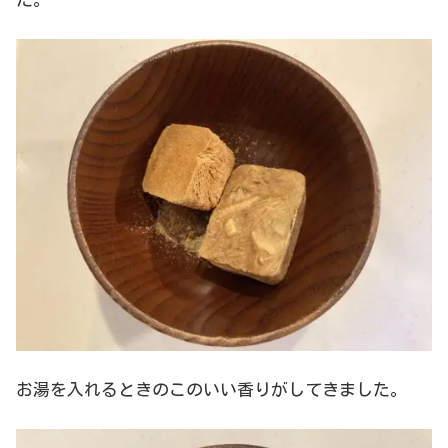
お湯を入れるときのこのいい香りがしてきました。