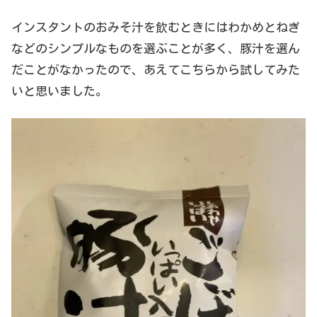
インスタントのおみそ汁を飲むときにはわかめとねぎ
などのシンプルなものを選ぶことが多く、豚汁を選ん
だことがなかったので、あえてこちらから試してみた
いと思いました。