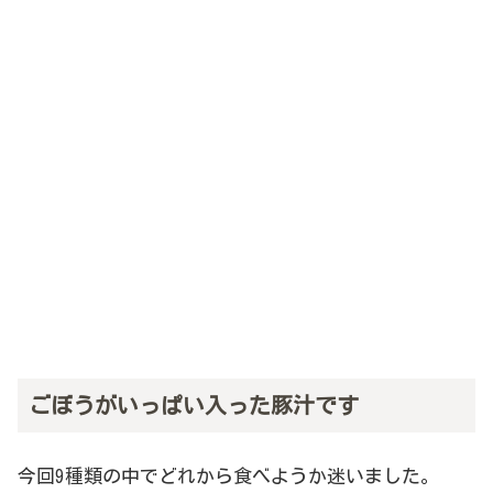
ごぼうがいっぱい入った豚汁です
今回9種類の中でどれから食べようか迷いました。