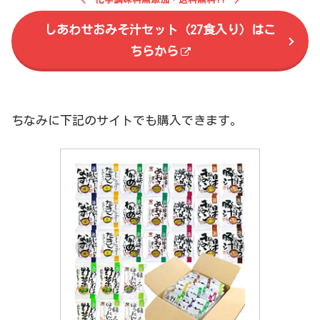
しあわせおみそ汁セット（27食入り）はこ
ちらから
ちなみに下記のサイトでも購入できます。