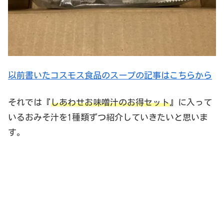
以前書いたコスモス食品のスープの記事はこちらから
それでは『
しあわせお味噌汁のお得セット
』に入って
いるおみそ汁を1種類ずつ紹介していきたいと思いま
す。