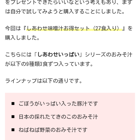
をプレゼントできたらいいなという考えもあり、まず
は自分で試してみようと購入することにしました。
今回は『
しあわせ味噌汁お得セット（27食入り）
』を
購入しました。
こちらには「
しあわせいっぱい
」シリーズのおみそ汁
が以下の9種類3食ずつ入っています。
ラインナップは以下の通りです。
ごぼうがいっぱい入った豚汁です
日本の採れたてきのこのおみそ汁
ねばねば野菜のおみそ汁です