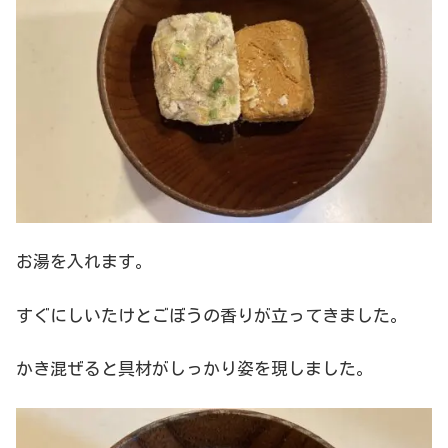
お湯を入れます。
すぐにしいたけとごぼうの香りが立ってきました。
かき混ぜると具材がしっかり姿を現しました。