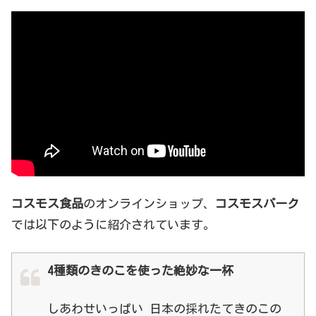
コスモス食品
のオンラインショップ、
コスモスパーク
では以下のように紹介されています。
4種類のきのこを使った絶妙な一杯
しあわせいっぱい 日本の採れたてきのこの