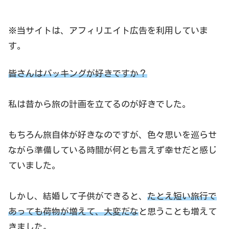
※当サイトは、アフィリエイト広告を利用していま
す。
皆さんはパッキングが好きですか？
私は昔から旅の計画を立てるのが好きでした。
もちろん旅自体が好きなのですが、色々思いを巡らせ
ながら準備している時間が何とも言えず幸せだと感じ
ていました。
しかし、結婚して子供ができると、
たとえ短い旅行で
あっても荷物が増えて、大変だな
と思うことも増えて
きました。