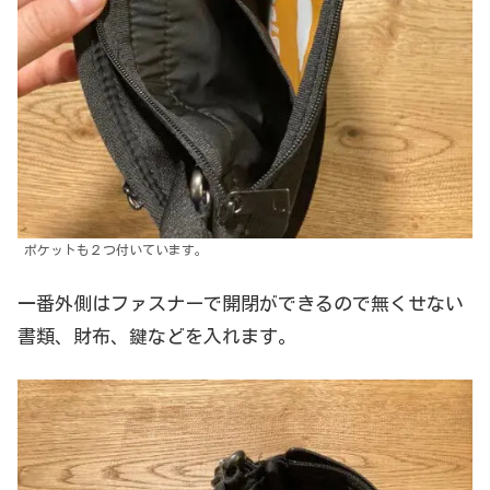
ポケットも２つ付いています。
一番外側はファスナーで開閉ができるので無くせない
書類、財布、鍵などを入れます。