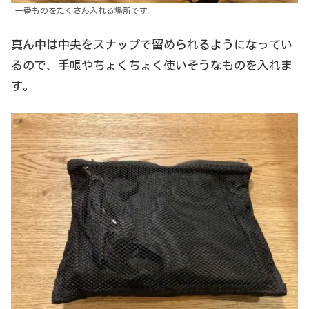
一番ものをたくさん入れる場所です。
真ん中は中央をスナップで留められるようになってい
るので、手帳やちょくちょく使いそうなものを入れま
す。