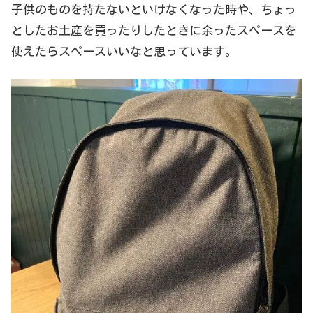
子供のものを持たないといけなくなった時や、ちょっ
としたお土産を買ったりしたときに余ったスペースを
使えたらスペースいいなと思っています。