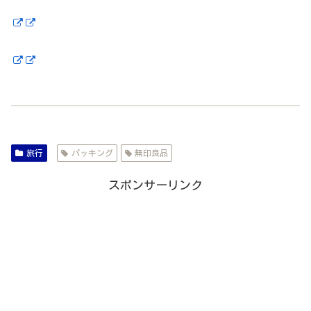
旅行
パッキング
無印良品
スポンサーリンク