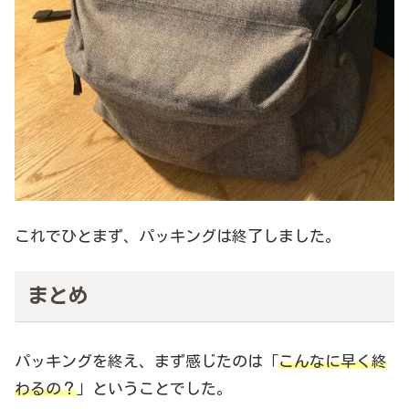
これでひとまず、パッキングは終了しました。
まとめ
パッキングを終え、まず感じたのは「
こんなに早く
終
わるの
？
」ということでした。