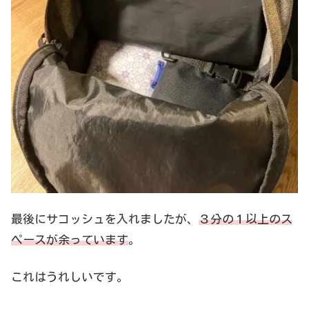
最後にサコッシュを入れましたが、
３分の１以上のス
ペースが余っています
。
これはうれしいです。