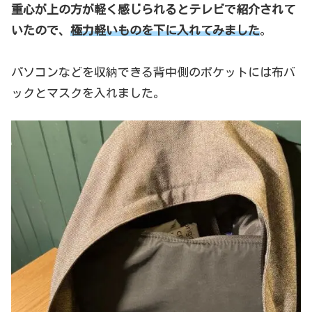
重心が上の方が軽く感じられるとテレビで紹介されて
いたので、
極力軽いものを下に入れてみました
。
パソコンなどを収納できる背中側のポケットには布バ
ックとマスクを入れました。