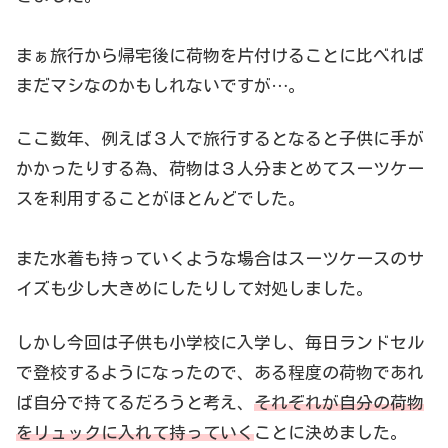
まぁ旅行から帰宅後に荷物を片付けることに比べれば
まだマシなのかもしれないですが…。
ここ数年、例えば３人で旅行するとなると子供に手が
かかったりする為、荷物は３人分まとめてスーツケー
スを利用することがほとんどでした。
また水着も持っていくような場合はスーツケースのサ
イズも少し大きめにしたりして対処しました。
しかし今回は子供も小学校に入学し、毎日ランドセル
で登校するようになったので、ある程度の荷物であれ
ば自分で持てるだろうと考え、
それぞれが自分の荷物
をリュックに入れて持っていく
ことに決めました。