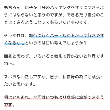
もちろん、息子が自分のパッキングをすぐにできるよ
うにはならないと思うのですが、できるだけ自分のこ
とはできるようになってもらいたいものです。
そうすれば、
旅行に行くハードルが下がって行きやす
くなるかも
というのは甘い考えでしょうか？
面倒と思わず、いろいろと教えて行かないと無理です
ね…。
ズボラなわたしですが、息子、私自身の為にも頑張り
たいと思います。
何はともあれ、今回はいつもより身軽に旅ができそう
です
。