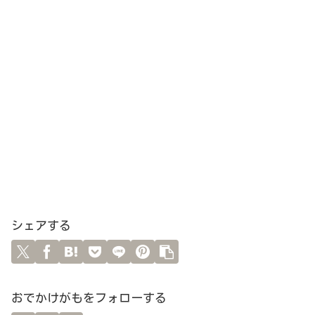
シェアする
おでかけがもをフォローする