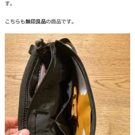
す。
こちらも
無印良品
の商品です。