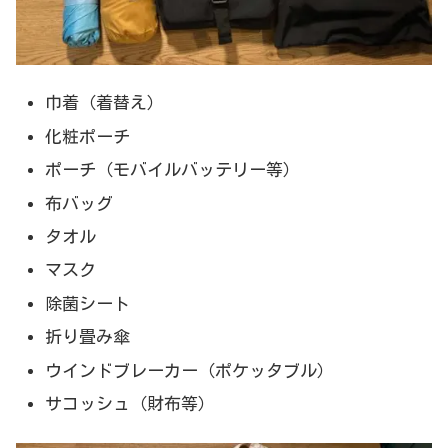
巾着（着替え）
化粧ポーチ
ポーチ（モバイルバッテリー等）
布バッグ
タオル
マスク
除菌シート
折り畳み傘
ウインドブレーカー（ポケッタブル）
サコッシュ（財布等）