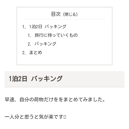
目次
1泊2日 パッキング
旅行に持っていくもの
パッキング
まとめ
1泊2日 パッキング
早速、自分の荷物だけををまとめてみました。
一人分と思うと気が楽です