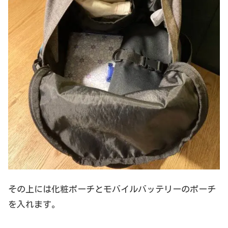
その上には化粧ポーチとモバイルバッテリーのポーチ
を入れます。