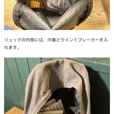
リュックの内側には、巾着とウインドブレーカーを入
れます。