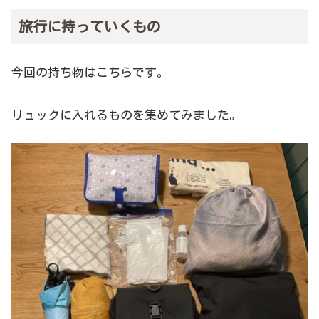
旅行に持っていくもの
今回の持ち物はこちらです。
リュックに入れるものを集めてみました。