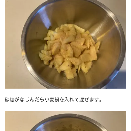
砂糖がなじんだら小麦粉を入れて混ぜます。