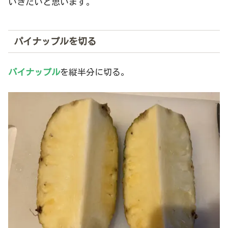
いきたいと思います。
パイナップルを切る
パイナップル
を縦半分に切る。