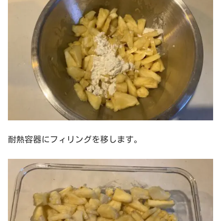
耐熱容器にフィリングを移します。