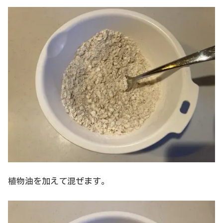
植物油を加えて混ぜます。