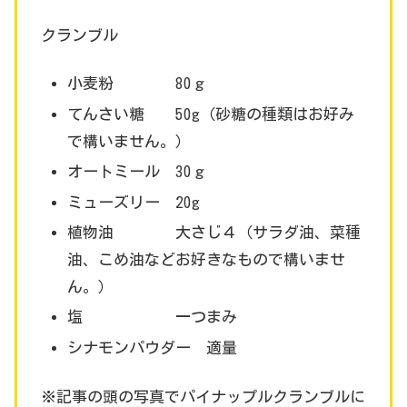
クランブル
小麦粉 80ｇ
てんさい糖 50g（砂糖の種類はお好み
で構いません。）
オートミール 30ｇ
ミューズリー 20g
植物油 大さじ４（サラダ油、菜種
油、こめ油などお好きなもので構いませ
ん。）
塩 一つまみ
シナモンパウダー 適量
※記事の頭の写真でパイナップルクランブルに