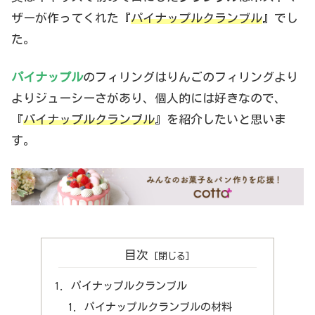
ザーが作ってくれた『
パイナップルクランブル
』でし
た。
パイナップル
のフィリングはりんごのフィリングより
よりジューシーさがあり、個人的には好きなので、
『
パイナップルクランブル
』を紹介したいと思いま
す。
目次
パイナップルクランブル
パイナップルクランブルの材料