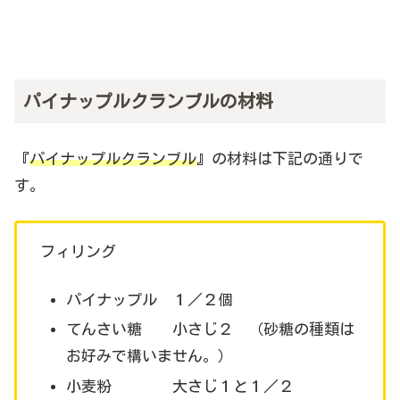
パイナップルクランブルの材料
『
パイナップルクランブル
』の材料は下記の通りで
す。
フィリング
パイナップル １／２個
てんさい糖 小さじ２ （砂糖の種類は
お好みで構いません。）
小麦粉 大さじ１と１／２