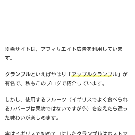
※当サイトは、アフィリエイト広告を利用していま
す。
クランブル
といえばやはり『
アップルクランブ
ル』が
有名で、私もこのブログで紹介しています。
しかし、使用するフルーツ（イギリスでよく食べられ
るルバーブは果物ではないですが💦）を変えたら違っ
た味わいが楽しめます。
実はイギリスで初めて口にした
クランブル
はホストマ