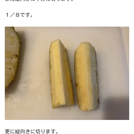
１／８です。
更に縦向きに切ります。