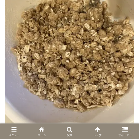
メニュー
ホーム
検索
トップ
サイドバー