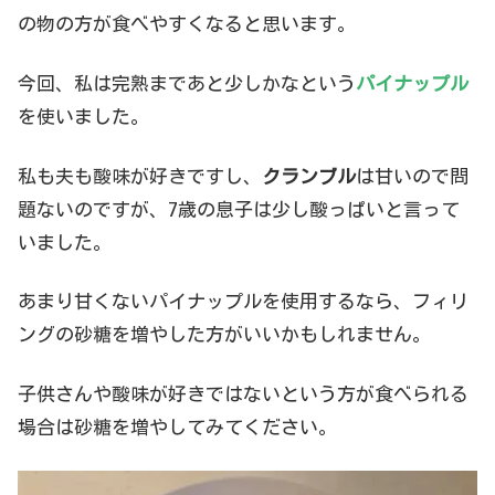
の物の方が食べやすくなると思います。
今回、私は完熟まであと少しかなという
パイナップル
を使いました。
私も夫も酸味が好きですし、
クランブル
は甘いので問
題ないのですが、7歳の息子は少し酸っぱいと言って
いました。
あまり甘くないパイナップルを使用するなら、フィリ
ングの砂糖を増やした方がいいかもしれません。
子供さんや酸味が好きではないという方が食べられる
場合は砂糖を増やしてみてください。