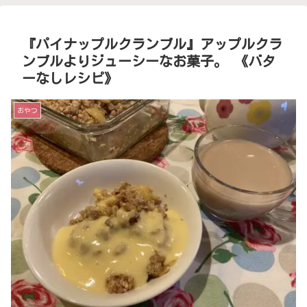
『パイナップルクランブル』アップルクラ
ンブルよりジューシーなお菓子。 《バタ
ーなしレシピ》
おやつ