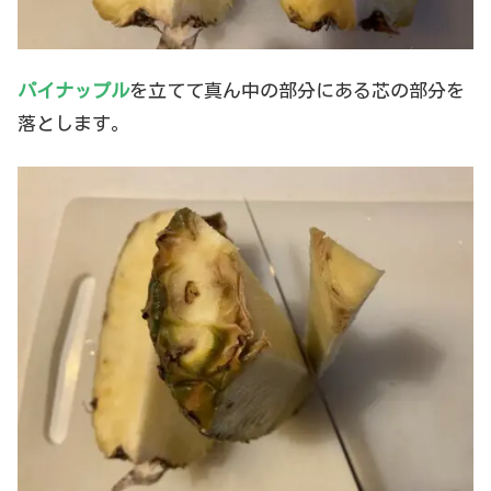
パイナップル
を立てて真ん中の部分にある芯の部分を
落とします。