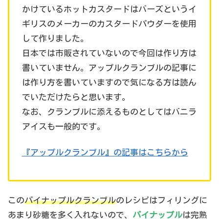
かけているホットカスタードはバーズというイ
ギリスのメーカーのカスタードパウダーを使用
して作りました。
日本では市販されていないので今回は作り方は
書いていません。アップルクランブルの記事に
は作り方を書いていますので気になる方は読ん
でいただけたらと思います。
なお、クランブルに添えるものとしてはバニラ
アイスも一般的です。
『アップルクランブル』の記事はこちらから
この
パイナップルクランブル
のレシピはフィリングに
あまり砂糖を多く入れないので、
パイナップル
は完熟