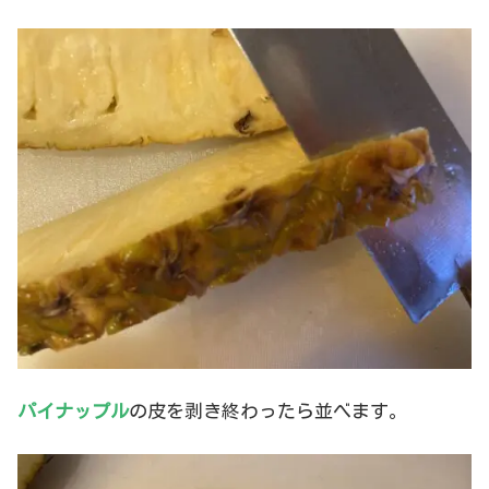
パイナップル
の皮を剥き終わったら並べます。