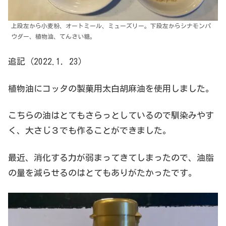
上段左から小麦粉、オートミール、ミューズリー。下段左からシナモンパ
ウダー、植物油、てんさい糖。
追記（2022.1．23）
植物油にコッタの製菓用太白胡麻油を使用しました。
こちらの油はとてもさらっとしているので馴染みやす
く、大さじ３でも作ることができました。
最近、消化する力が弱まってきてしまったので、油脂
の量を減らせるのはとてもありがたかったです。