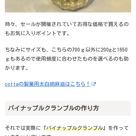
時々、セールが開催されていてお得な価格で買えるの
もお気に入りポイントです。
ちなみにサイズも、こちらの700ｇ以外に200gと1650
ｇもあるので使用頻度に合わせたものを選べるのも助
かります。
cottaの製菓用太白胡麻油はこちら！
パイナップルクランブルの作り方
それでは実際に『
パイナップルクランブル
』を作って