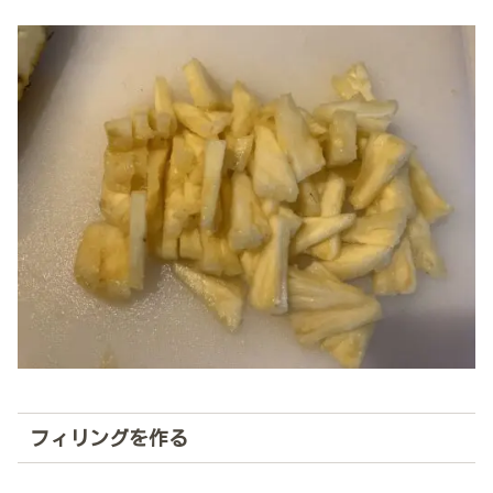
フィリングを作る