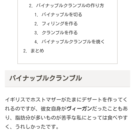
パイナップルクランブルの作り方
パイナップルを切る
フィリングを作る
クランブルを作る
パイナップルクランブルを焼く
まとめ
パイナップルクランブル
イギリスでホストマザーがたまにデザートを作ってく
れるのですが、彼女自身が
ヴィーガン
だったこともあ
り、脂肪分が多いものが苦手な私にとっては食べやす
く、うれしかったです。