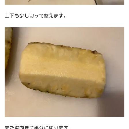
上下も少し切って整えます。
また縦向きに半分に切ります。