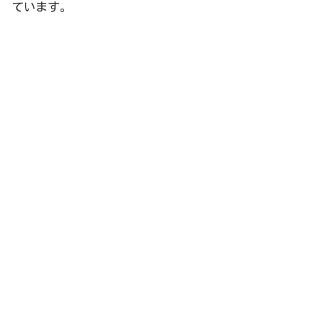
ています。