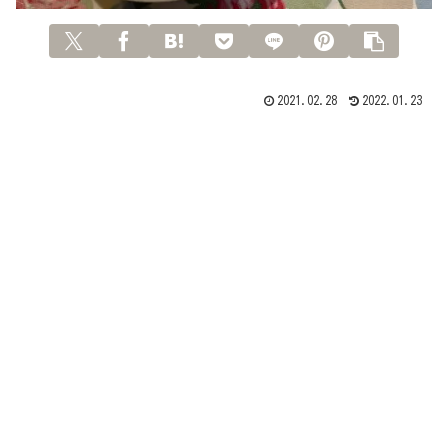
2021.02.28
2022.01.23