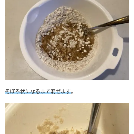
そぼろ状になるまで混ぜます
。