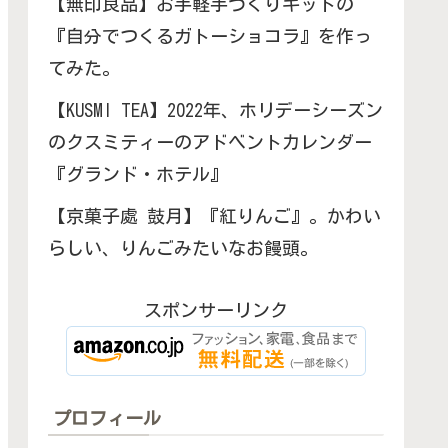
【無印良品】お手軽手づくりキットの
『自分でつくるガトーショコラ』を作っ
てみた。
【KUSMI TEA】2022年、ホリデーシーズン
のクスミティーのアドベントカレンダー
『グランド・ホテル』
【京菓子處 鼓月】『紅りんご』。かわい
らしい、りんごみたいなお饅頭。
スポンサーリンク
プロフィール