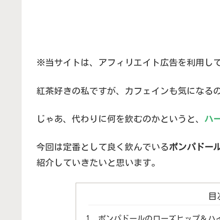
※当サイトは、アフィリエイト広告を利用し
紅茶好きの私ですが、カフェインも気になるの
じゃあ、代わりに何を飲むのかというと、
ハ
今回は定番として良く飲んでいる
ポンパドー
紹介していきたいと思います。
目
ポンパドールのローズヒップ＆ハ