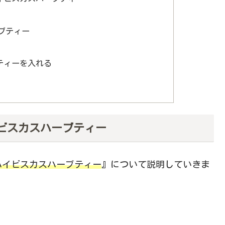
ブティー
ティーを入れる
ビスカスハーブティー
ハイビスカスハーブティー
』について説明していきま