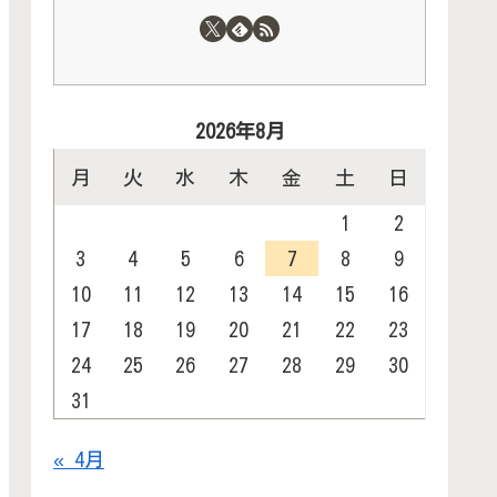
2026年8月
月
火
水
木
金
土
日
1
2
3
4
5
6
7
8
9
10
11
12
13
14
15
16
17
18
19
20
21
22
23
24
25
26
27
28
29
30
31
« 4月