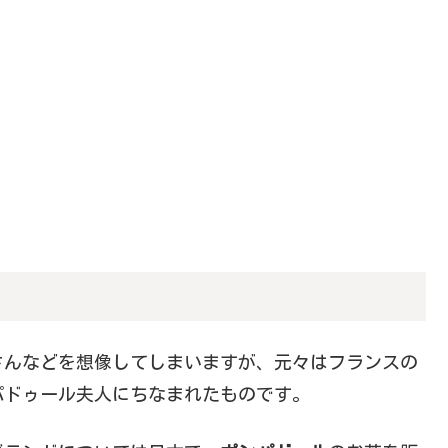
さんなどを想像してしまいますが、元々はフランスの
パドゥール夫人にちなまれたものです。