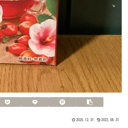
2020.12.31
2022.08.31