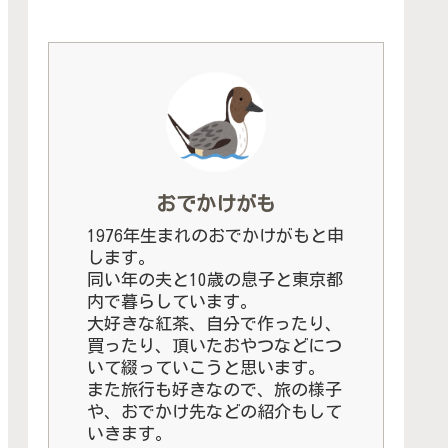
おでかけがも
1976年生まれのおでかけがもと申
します。
同い年の夫と10歳の息子と東京都
内で暮らしています。
大好きな紅茶、自分で作ったり、
買ったり、頂いたおやつなどにつ
いて綴っていこうと思います。
また旅行も好きなので、旅の様子
や、おでかけ先などの紹介もして
いきます。