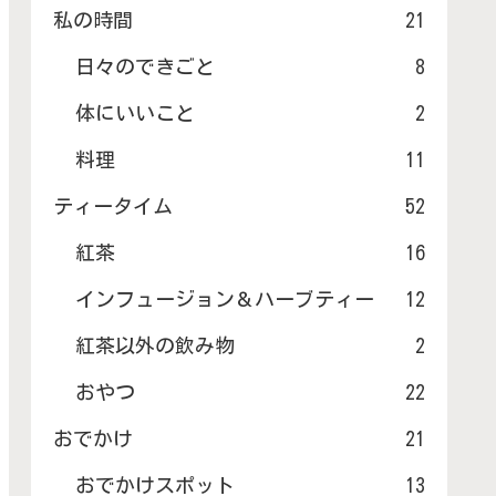
私の時間
21
日々のできごと
8
体にいいこと
2
料理
11
ティータイム
52
紅茶
16
インフュージョン＆ハーブティー
12
紅茶以外の飲み物
2
おやつ
22
おでかけ
21
おでかけスポット
13