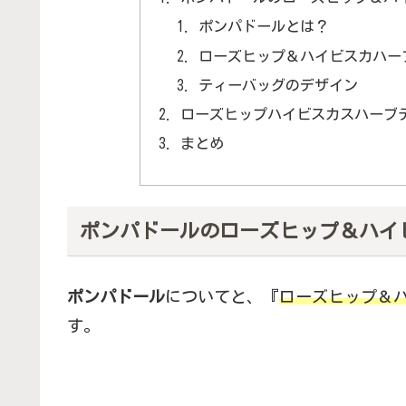
ポンパドールとは？
ローズヒップ＆ハイビスカハー
ティーバッグのデザイン
ローズヒップハイビスカスハーブ
まとめ
ポンパドールのローズヒップ＆ハイ
ポンパドール
についてと、『
ローズヒップ＆
す。